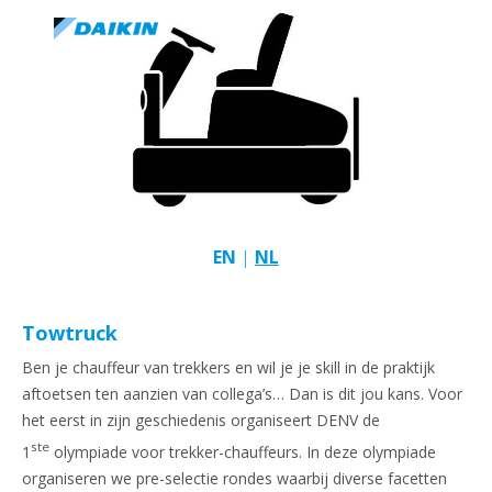
EN
|
NL
Towtruck
Ben je chauffeur van trekkers en wil je je skill in de praktijk
aftoetsen ten aanzien van collega’s… Dan is dit jou kans. Voor
het eerst in zijn geschiedenis organiseert DENV de
ste
1
olympiade voor trekker-chauffeurs. In deze olympiade
organiseren we pre-selectie rondes waarbij diverse facetten