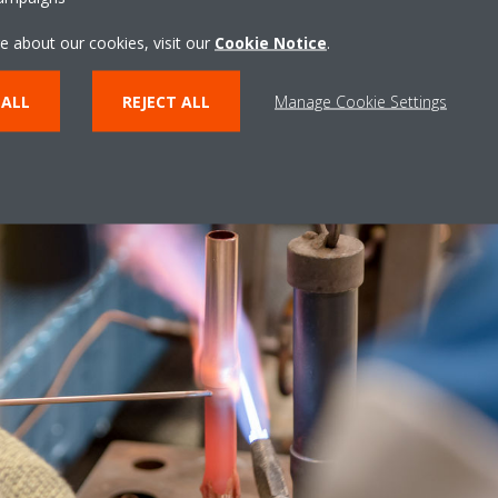
e about our cookies, visit our
Cookie Notice
.
 ALL
REJECT ALL
Manage Cookie Settings