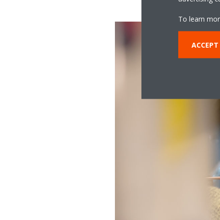
To learn mor
ACCEPT